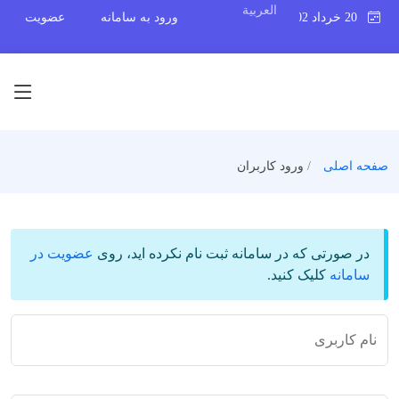
العربیة
20 خرداد 1402
ورود به سامانه
عضویت
صفحه اصلی
ورود کاربران
در صورتی که در سامانه ثبت نام نکرده اید، روی
عضویت در
سامانه
کلیک کنید.
نام کاربری